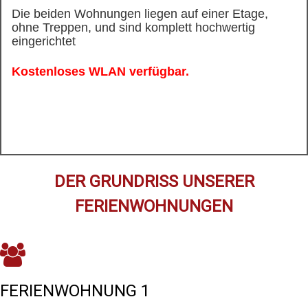
Die beiden Wohnungen liegen auf einer Etage,
ohne Treppen, und sind komplett hochwertig
eingerichtet
Kostenloses WLAN verfügbar.
DER GRUNDRISS UNSERER
FERIENWOHNUNGEN
FERIENWOHNUNG 1