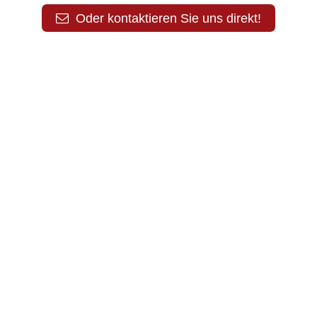
Oder kontaktieren Sie uns direkt!