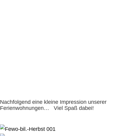
Nachfolgend eine kleine Impression unserer
Ferienwohnungen… Viel Spaß dabei!