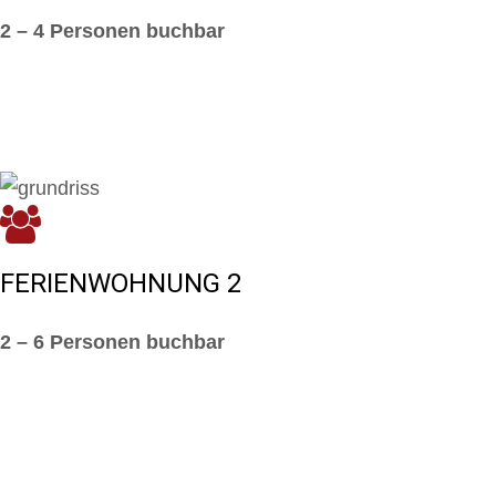
2 – 4 Personen buchbar
FERIENWOHNUNG 2
2 – 6 Personen buchbar