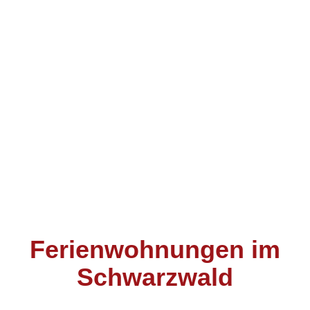
Ferienwohnungen im
Schwarzwald