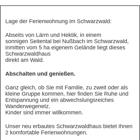
Lage der Ferienwohnung im Schwarzwald:
Abseits von Lärm und Hektik, in einem
sonnigen Seitental bei Nußbach im Schwarzwald,
inmitten vom 5 ha eigenem Gelände liegt dieses
Schwarzwaldhaus
direkt am Wald.
Abschalten und genießen.
Ganz gleich, ob Sie mit Familie, zu zweit oder als
kleine Gruppe kommen, hier finden Sie Ruhe und
Entspannung und ein abwechslungsreiches
Wanderwegenetz.
Kinder sind immer willkommen.
Unser neu erbautes Schwarzwaldhaus bietet Ihnen
2 komfortable Ferienwohnungen.