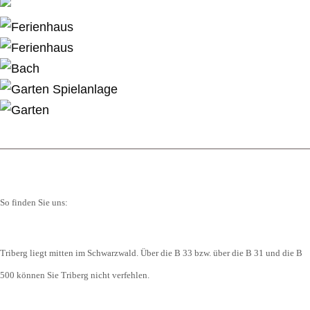
So finden Sie uns:
Triberg liegt mitten im Schwarzwald. Über die B 33 bzw. über die B 31 und die B
500 können Sie Triberg nicht verfehlen.