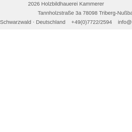
2026 Holzbildhauerei Kammerer
Tannholzstraße 3a 78098 Triberg-Nußb
Schwarzwald · Deutschland
+49(0)7722/2594
info@