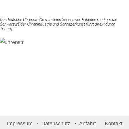
Die Deutsche Uhrenstraße mit vielen Sehenswürdigkeiten rund um die
Schwarzwälder Uhrenindustrie und Schnitzerkunst führt direkt durch
Triberg.
Impressum
Datenschutz
Anfahrt
Kontakt