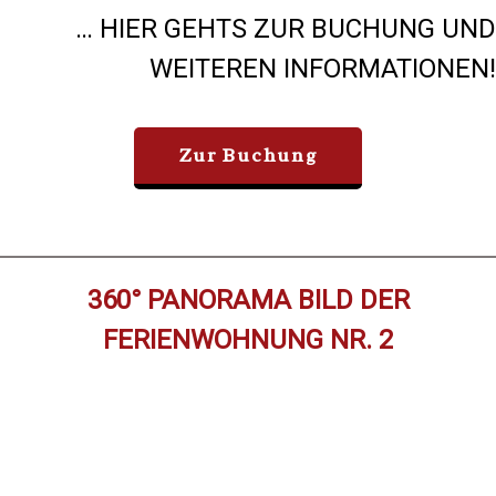
… HIER GEHTS ZUR BUCHUNG UND
WEITEREN INFORMATIONEN!
Zur Buchung
360° PANORAMA BILD DER
FERIENWOHNUNG NR. 2