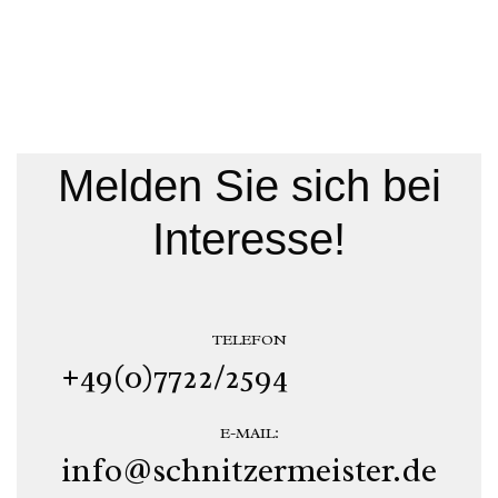
Melden Sie sich bei
Interesse!
TELEFON
+49(0)7722/2594
E-MAIL:
info@schnitzermeister.de