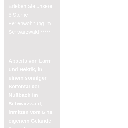
Erleben Sie unsere
5 Sterne
Ferienwohnung im
Schwarzwald *****
Abseits von Lärm
und Hektik, in
einem sonnigen
Seitental bei
Nußbach im
Schwarzwald,
inmitten vom
5 ha
eigenem Gelände