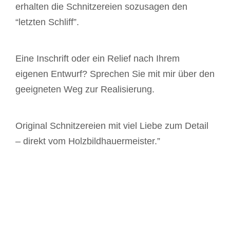
erhalten die Schnitzereien sozusagen den
“letzten Schliff”.
Eine Inschrift oder ein Relief nach Ihrem
eigenen Entwurf? Sprechen Sie mit mir über den
geeigneten Weg zur Realisierung.
Original Schnitzereien mit viel Liebe zum Detail
– direkt vom Holzbildhauermeister.”