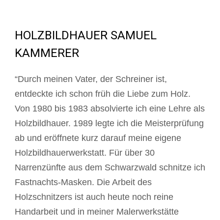
HOLZBILDHAUER SAMUEL
KAMMERER
“Durch meinen Vater, der Schreiner ist,
entdeckte ich schon früh die Liebe zum Holz.
Von 1980 bis 1983 absolvierte ich eine Lehre als
Holzbildhauer. 1989 legte ich die Meisterprüfung
ab und eröffnete kurz darauf meine eigene
Holzbildhauerwerkstatt. Für über 30
Narrenzünfte aus dem Schwarzwald schnitze ich
Fastnachts-Masken. Die Arbeit des
Holzschnitzers ist auch heute noch reine
Handarbeit und in meiner Malerwerkstätte