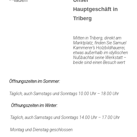
Hauptgeschäft in
Triberg
Mitten in Triberg, direkt am
Marktplatz, finden Sie Samuel
Kammerer’s Holzbildhauerei,
etwas außerhalb im idyllischen
Nußbachtal seine Werkstatt –
beide sind einen Besuch wert
Öffnungszeiten im Sommer:
Täglich, auch Samstags und Sonntags 10.00 Uhr – 18.00 Uhr
Öffnungszeiten im Winter:
Täglich, auch Samstags und Sonntags 14.00 Uhr – 17.00 Uhr
Montag und Dienstag geschlossen